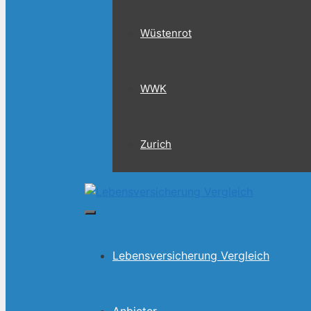
Wüstenrot
WWK
Zurich
Menü
Lebensversicherung Vergleich